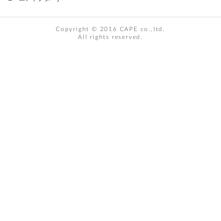
Copyright © 2016 CAPE co.,ltd.
All rights reserved.