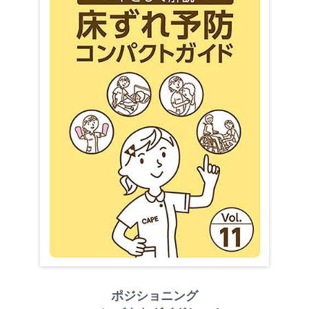
ポジショニング