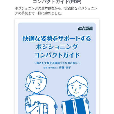
コンパクトガイド(PDF)
ポジショニングの基本原理から、実践的なポジショニン
グの手技まで一冊に纏めました。