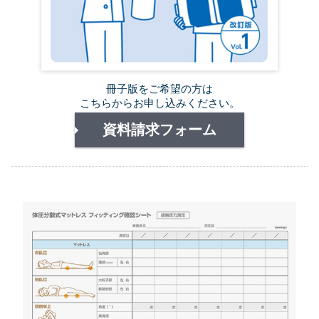
冊子版をご希望の方は
こちらからお申し込みください。
資料請求フォーム