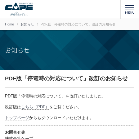
Home
お知らせ
PDF版「停電時の対応について」改訂のお知らせ
お知らせ
PDF版「停電時の対応について」改訂のお知らせ
PDF版「停電時の対応について」を改訂いたしました。
改訂版は
こちら（PDF）
をご覧ください。
トップページ
からもダウンロードいただけます。
お問合せ先
株式会社ケープ