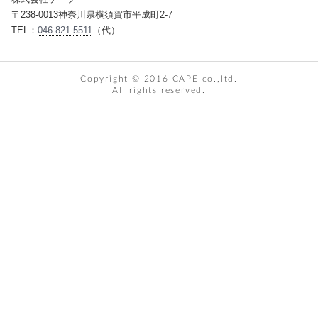
〒238-0013神奈川県横須賀市平成町2-7
TEL：
046-821-5511
（代）
Copyright © 2016 CAPE co.,ltd.
All rights reserved.