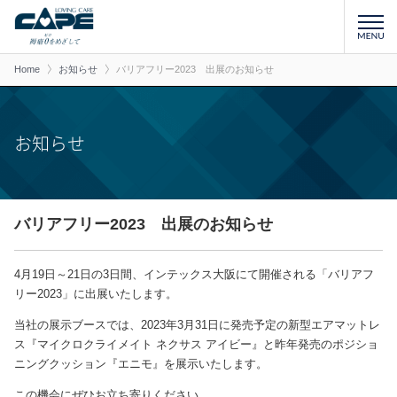
Home
お知らせ
バリアフリー2023 出展のお知らせ
お知らせ
バリアフリー2023 出展のお知らせ
4月19日～21日の3日間、インテックス大阪にて開催される「バリアフ
リー2023」に出展いたします。
当社の展示ブースでは、2023年3月31日に発売予定の新型エアマットレ
ス『マイクロクライメイト ネクサス アイビー』と昨年発売のポジショ
ニングクッション『エニモ』を展示いたします。
この機会にぜひお立ち寄りください。