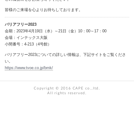
皆様のご来場を心よりお待ちしております。
バリアフリー2023
会期：2023年4月19日（水）～21日（金）10：00～17：00
会場：インテックス大阪
小間番号：4-213（4号館）
バリアフリー2023についての詳しい情報は、下記サイトをご覧くださ
い。
https://www.tvoe.co.jp/bmk/
Copyright © 2016 CAPE co.,ltd.
All rights reserved.