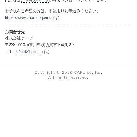
PDF版は
こちらのページ
からダウンロードいただけます。
冊子版をご希望の方は、下記よりお申込みください。
https://www.cape.co.jp/inquiry/
お問合せ先
株式会社ケープ
〒238-0013神奈川県横須賀市平成町2-7
TEL：
046-821-5511
（代）
Copyright © 2016 CAPE co.,ltd.
All rights reserved.