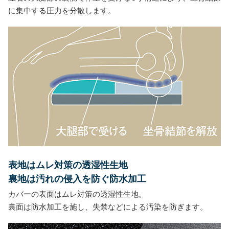
に集中する圧力を分散します。
表地はムレ対策の透湿性生地
裏地は汚れの侵入を防ぐ防水加工
カバーの表面はムレ対策の透湿性生地。
裏面は防水加工を施し、失禁などによる汚染を防ぎます。