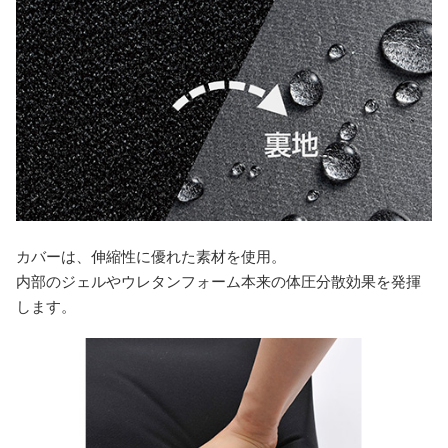
カバーは、伸縮性に優れた素材を使用。
内部のジェルやウレタンフォーム本来の体圧分散効果を発揮
します。