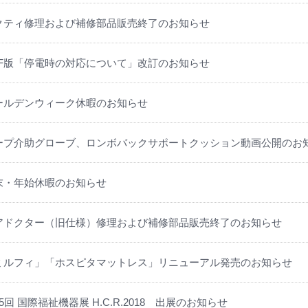
クティ修理および補修部品販売終了のお知らせ
DF版「停電時の対応について」改訂のお知らせ
ールデンウィーク休暇のお知らせ
ープ介助グローブ、ロンボバックサポートクッション動画公開のお
末・年始休暇のお知らせ
アドクター（旧仕様）修理および補修部品販売終了のお知らせ
ミルフィ」「ホスピタマットレス」リニューアル発売のお知らせ
5回 国際福祉機器展 H.C.R.2018 出展のお知らせ