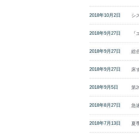
2018年10月2日
シ
2018年9月27日
『
2018年9月27日
総
2018年9月27日
床
2018年9月5日
第
2018年8月27日
急
2018年7月13日
夏