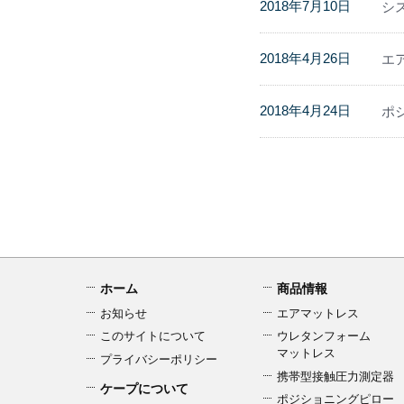
2018年7月10日
シ
2018年4月26日
エ
2018年4月24日
ポ
ホーム
商品情報
お知らせ
エアマットレス
このサイトについて
ウレタンフォーム
マットレス
プライバシーポリシー
携帯型接触圧力測定器
ケープについて
ポジショニングピロー