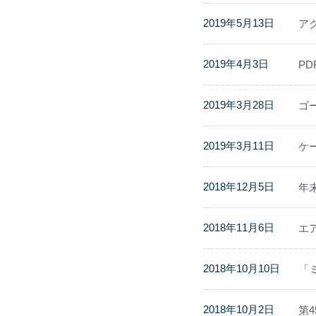
2019年5月13日
ア
2019年4月3日
P
2019年3月28日
ゴ
2019年3月11日
ケ
2018年12月5日
年
2018年11月6日
エ
2018年10月10日
「
2018年10月2日
第4