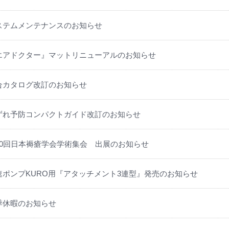
ステムメンテナンスのお知らせ
エアドクター』マットリニューアルのお知らせ
合カタログ改訂のお知らせ
ずれ予防コンパクトガイド改訂のお知らせ
20回日本褥瘡学会学術集会 出展のお知らせ
速ポンプKURO用『アタッチメント3連型』発売のお知らせ
季休暇のお知らせ