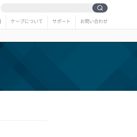
識
ケープについて
サポート
お問い合わせ