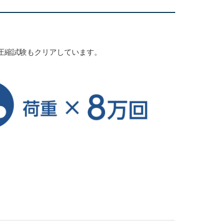
圧縮試験もクリアしています。