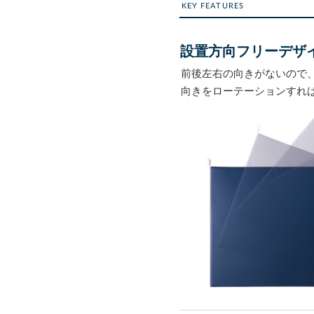
KEY FEATURES
設置方向フリーデザ
前後左右の向きがないので
向きをローテーションすれ