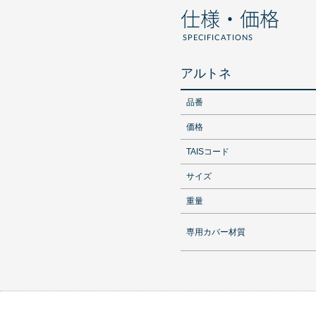
仕様・価格
SPECIFICATIONS
アルトネ
品番
価格
TAISコード
サイズ
重量
専用カバー材質