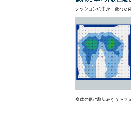
クッションの中身は優れた
身体の形に馴染みながらフ