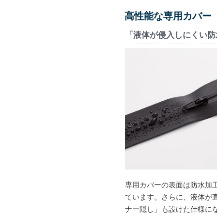
高性能な専用カバー
「液体が侵入しにくい防
専用カバーの表面は防水加
ています。さらに、液体が
ナー隠し」も設けた仕様に