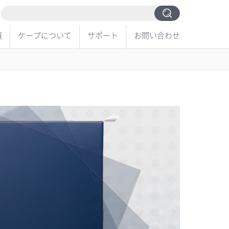
識
ケープについて
サポート
お問い合わせ